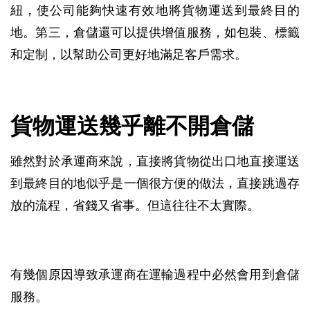
紐，使公司能夠快速有效地將貨物運送到最終目的
地。第三，倉儲還可以提供增值服務，如包裝、標籤
和定制，以幫助公司更好地滿足客戶需求。
貨物運送幾乎離不開倉儲
雖然對於承運商來說，直接將貨物從出口地直接運送
到最終目的地似乎是一個很方便的做法，直接跳過存
放的流程，省錢又省事。但這往往不太實際。
有幾個原因導致承運商在運輸過程中必然會用到倉儲
服務。