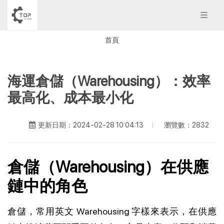
首頁
海運倉儲（Warehousing）：效率
最高化、成本最小化
瀏覽數：2832
更新日期：2024-02-28 10:04:13
倉儲（Warehousing）在供應
鏈中的角色
倉儲，常用英文 Warehousing 字樣來表示，在供應