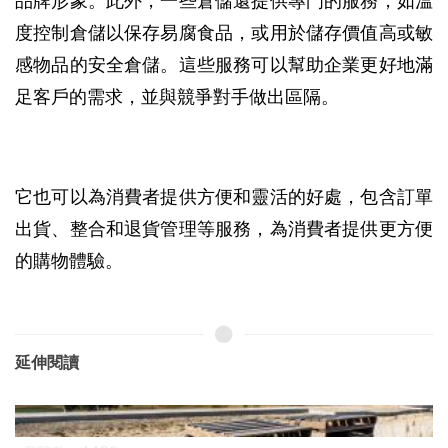
品牌形象。此外，一些倉儲還提供專門的服務，如溫
度控制倉儲以保存易腐食品，或用於儲存價值高或敏
感物品的安全倉儲。這些服務可以幫助企業更好地滿
足客戶的需求，並與競爭對手做出區隔。
它也可以為消費者提供方便和靈活的好處，包含訂單
出貨、整合和退貨管理等服務，為消費者提供更方便
的購物體驗。
延伸閱讀