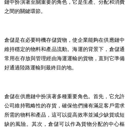
鏈中扮演著至關重要的角色，它是生產、分配和消費
之間的關鍵環節。
倉儲是在必要時機存儲貨物，使企業能夠在供應鏈中
維持穩定的物料和產品流動。海運的背景下，倉儲通
常用在存放與管理經由海運運輸的貨物，直到它準備
好通過陸路運輸到最終目的地。
倉儲在供應鏈中扮演著多種重要角色。首先，它允許
公司維持戰略性的存貨，確保他們擁有滿足客戶需求
所需的物料和產品，這可以提高效率並減少缺貨或短
缺的風險。其次，倉儲可以作為貨物分配的中心樞