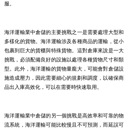
服。
海洋運輸業中倉儲的主要挑戰之一是需要處理大型和
多樣化的貨物。海洋運輸涉及各種商品的運輸，從小
包裹到巨大的貨櫃與特殊貨物。這對倉庫來說是一大
挑戰，必須配備良好的設施以處理各種貨物尺寸和類
型。此外，海洋運輸的貨物量龐大，可能會對倉儲設
施造成壓力，因此需要細心的規劃和調度，以確保商
品出入庫高效化，可以在需要時快速取用。
海洋運輸業中倉儲的另一個挑戰是高效率和可靠的物
流系統，海洋運輸可能比較慢且不可預測，而延誤可