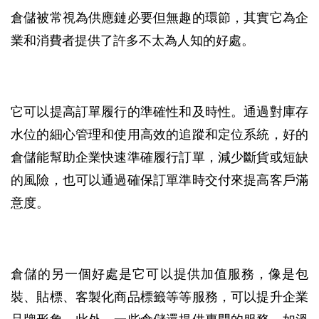
倉儲被常視為供應鏈必要但無趣的環節，其實它為企
業和消費者提供了許多不太為人知的好處。
它可以提高訂單履行的準確性和及時性。通過對庫存
水位的細心管理和使用高效的追蹤和定位系統，好的
倉儲能幫助企業快速準確履行訂單，減少斷貨或短缺
的風險，也可以通過確保訂單準時交付來提高客戶滿
意度。
倉儲的另一個好處是它可以提供加值服務，像是包
裝、貼標、客製化商品標籤等等服務，可以提升企業