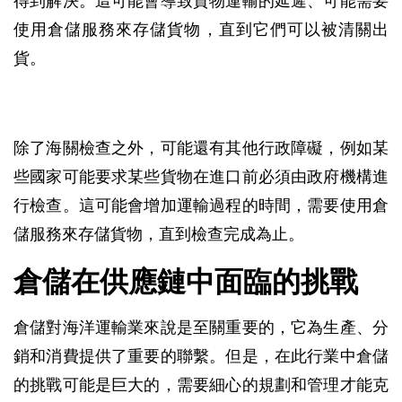
得到解決。這可能會導致貨物運輸的延遲、可能需要
使用倉儲服務來存儲貨物，直到它們可以被清關出
貨。
除了海關檢查之外，可能還有其他行政障礙，例如某
些國家可能要求某些貨物在進口前必須由政府機構進
行檢查。這可能會增加運輸過程的時間，需要使用倉
儲服務來存儲貨物，直到檢查完成為止。
倉儲在供應鏈中面臨的挑戰
倉儲對海洋運輸業來說是至關重要的，它為生產、分
銷和消費提供了重要的聯繫。但是，在此行業中倉儲
的挑戰可能是巨大的，需要細心的規劃和管理才能克