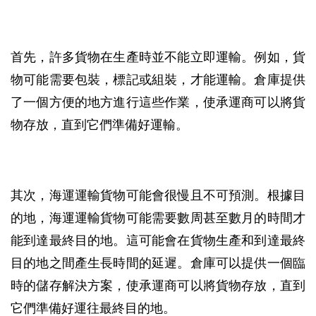
首先，許多貨物在生產時並不能立即運輸。例如，貨
物可能需要包裝，標記或組裝，才能運輸。倉庫提供
了一個方便的地方進行這些作業，使承運商可以將貨
物存放，直到它們準備好運輸。
其次，海運運輸貨物可能會很慢且不可預測。根據目
的地，海運運輸貨物可能需要數周甚至數月的時間才
能到達最終目的地。這可能會在貨物生產和到達最終
目的地之間產生長時間的延遲。倉庫可以提供一個臨
時的儲存解決方案，使承運商可以將貨物存放，直到
它們準備好運往最終目的地。