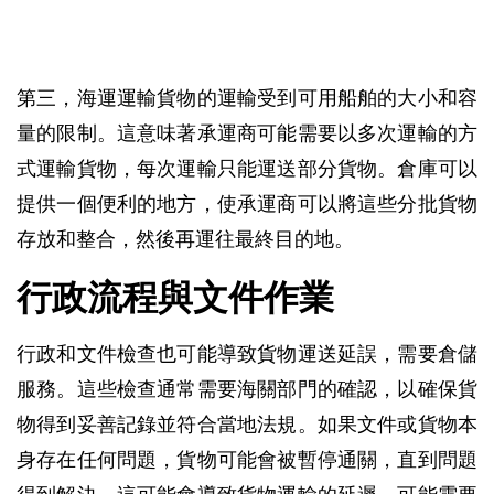
第三，海運運輸貨物的運輸受到可用船舶的大小和容
量的限制。這意味著承運商可能需要以多次運輸的方
式運輸貨物，每次運輸只能運送部分貨物。倉庫可以
提供一個便利的地方，使承運商可以將這些分批貨物
存放和整合，然後再運往最終目的地。
行政流程與文件作業
行政和文件檢查也可能導致貨物運送延誤，需要倉儲
服務。這些檢查通常需要海關部門的確認，以確保貨
物得到妥善記錄並符合當地法規。如果文件或貨物本
身存在任何問題，貨物可能會被暫停通關，直到問題