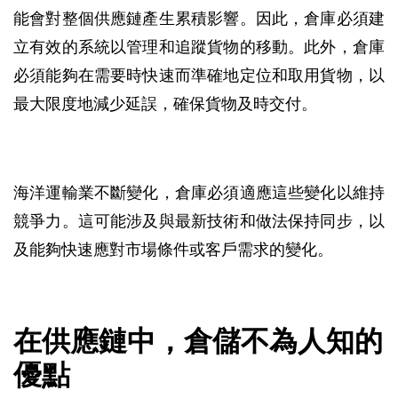
能會對整個供應鏈產生累積影響。因此，倉庫必須建
立有效的系統以管理和追蹤貨物的移動。此外，倉庫
必須能夠在需要時快速而準確地定位和取用貨物，以
最大限度地減少延誤，確保貨物及時交付。
海洋運輸業不斷變化，倉庫必須適應這些變化以維持
競爭力。這可能涉及與最新技術和做法保持同步，以
及能夠快速應對市場條件或客戶需求的變化。
在供應鏈中，倉儲不為人知的
優點