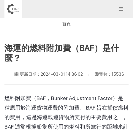
首頁
海運的燃料附加費（BAF）是什
麼？
瀏覽數：15536
更新日期：2024-03-01 14:36:02
燃料附加費（BAF，
Bunker Adjustment Factor
）是一
種應用於海運貨物運費的附加費。 BAF 旨在補償燃料
的費用，這是海運載運貨物所支付的主要費用之一。
BAF 通常根據船隻所使用的燃料和所旅行的距離來計