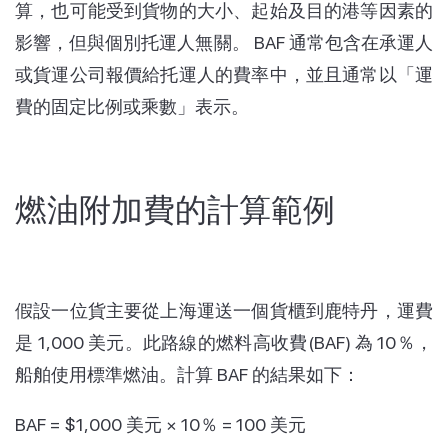
算，也可能受到貨物的大小、起始及目的港等因素的
影響，但與個別托運人無關。 BAF 通常包含在承運人
或貨運公司報價給托運人的費率中，並且通常以「運
費的固定比例或乘數」表示。
燃油附加費的計算範例
假設一位貨主要從上海運送一個貨櫃到鹿特丹，運費
是 1,000 美元。此路線的燃料高收費(BAF) 為 10％，
船舶使用
標準燃油。計算 BAF 的結果如下：
BAF = $1,000 美元 × 10％ = 100 美元