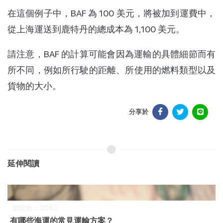
在這個例子中，BAF 為 100 美元，將被加到運費中，
從上海運送到鹿特丹的總成本為 1,100 美元。
請注意，BAF 的計算可能會因為運輸的具體細節而有
所不同，例如所行駛的距離、所使用的燃料類型以及
貨物的大小。
分享於
延伸閱讀
瀏覽數：3083
有哪些海運的常見運輸方案？