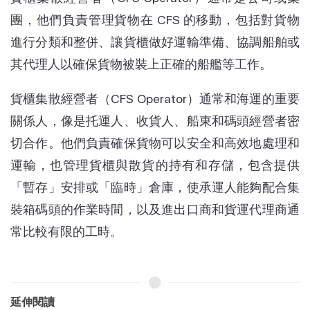
團，他們負責管理貨物在 CFS 的移動，包括對貨物
進行分類和整併、讓貨櫃做好運輸準備、協調船舶或
其代理人以確保貨物被裝上正確的船艦等工作。
貨櫃集散經營者（CFS Operator）通常和海運的重要
關係人，像是托運人、收貨人、船東和碼頭經營者密
切合作。他們負責確保貨物可以安全和高效地處理和
運輸，也管理貨櫃與散貨的持有和存儲，包含提供
「暫存」安排或「臨時」倉庫，使承運人能夠配合集
裝箱碼頭的作業時間，以及進出口商和貨運代理商通
常比較有限的工時。
延伸閱讀