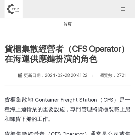
首頁
貨櫃集散經營者（CFS Operator）
在海運供應鏈扮演的角色
瀏覽數：2721
更新日期：2024-02-28 20:41:22
貨櫃集散地 Container Freight Station（CFS）是一
種海上運輸業的重要設施，專門管理將貨櫃裝載上船
和卸貨下船的工作。
貨櫃集散經營者（CFS Operator）通常是公司或集