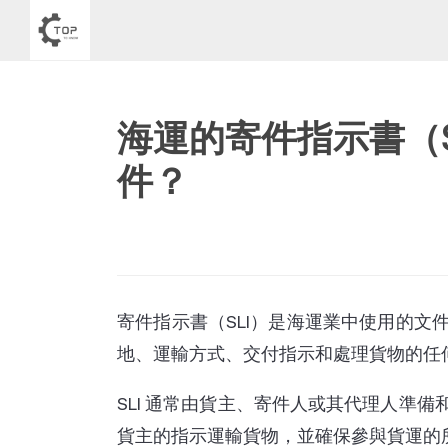
海運的寄件指示書（Shippe
件？
寄件指示書（SLI）是海運業中使用的文
地、運輸方式、交付指示和處理貨物的任
SLI 通常由貨主、寄件人或其代理人準
貨主的指示運輸貨物，並確保參與貨運的