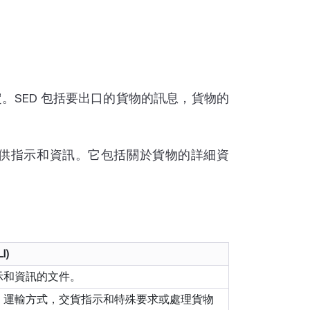
。SED 包括要出口的貨物的訊息，貨物的
提供指示和資訊。它包括關於貨物的詳細資
I)
示和資訊的文件。
，運輸方式，交貨指示和特殊要求或處理貨物