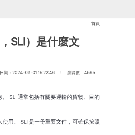
首頁
ions，SLI）是什麼文
瀏覽數：4595
期：2024-03-01 15:22:46
 SLI 通常包括有關要運輸的貨物、目的
用。 SLI 是一份重要文件，可確保按照