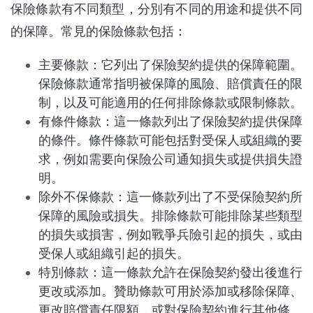
保險條款有不同類型，分別有不同的用途和提供不同
的保障。常見的保險條款包括：
主要條款：它列出了保險契約提供的保障範圍。
保險條款通常指明被保障的風險、賠償責任的限
制，以及可能適用的任何排除條款或限制條款。
有條件條款：這一條款列出了保險契約提供保障
的條件。條件條款可能包括對受保人或組織的要
求，例如需要向保險公司通知損失或提供損失證
明。
除外不保條款：這一條款列出了不受保險契約所
保障的風險或損失。排除條款可能排除某些類型
的損失或損害，例如戰爭兵險引起的損失，或由
受保人或組織引起的損失。
特別條款：這一條款允許在保險契約發出後進行
更改或添加。贊助條款可用於添加或移除保障、
更改賠償責任限額，或對保險契約進行其他修