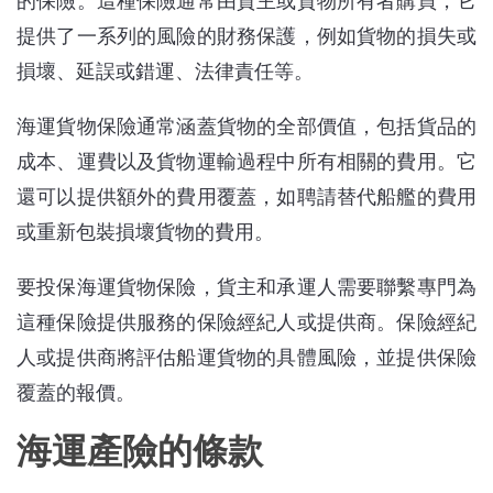
的保險。這種保險通常由貨主或貨物所有者購買，它
提供了一系列的風險的財務保護，例如貨物的損失或
損壞、延誤或錯運、法律責任等。
海運貨物保險通常涵蓋貨物的全部價值，包括貨品的
成本、運費以及貨物運輸過程中所有相關的費用。它
還可以提供額外的費用覆蓋，如聘請替代船艦的費用
或重新包裝損壞貨物的費用。
要投保海運貨物保險，貨主和承運人需要聯繫專門為
這種保險提供服務的保險經紀人或提供商。保險經紀
人或提供商將評估船運貨物的具體風險，並提供保險
覆蓋的報價。
海運產險的條款