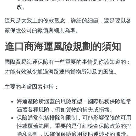
改。
這只是大致上的條款觀念，詳細的細節，還是要以各
家保險公司的報價與細則為準。
進口商海運風險規劃的須知
國際貿易海運保險有一些重要的事情是你該知道的：
才能有效減少通過海路運輸貨物所涉及的風險。
主要的考慮因素包括：
海運產險所涵蓋的風險類型：國際船務保險通常
涵蓋各種風險，例如貨物的損失或損壞。
保險通常包括排除和限制，可能影響保險的可用
性或覆蓋範圍。重要的是仔細檢查保險政策的排
除和限制，以確保保險適用於船運涉及的風險。