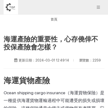
首頁
海運產險的重要性，心存僥倖不
投保產險會怎樣？
瀏覽數：2259
更新日期：2024-03-01 12:49:14
海運貨物產險
Ocean shipping cargo insurance（海運貨物保險）是
一種提供海運貨物運輸過程中可能遭受的損失或損壞