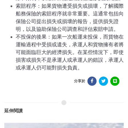
索賠程序：如果貨物遭受損失或損壞，了解國際
船務保險的索賠程序就非常重要。這通常包括向
保險公司提出損失或損壞的報告，提供損失證
明，以及協助保險公司調查和評估索賠申請。
不投保的後果：如果一次船運未投保，而貨物在
運輸過程中受損或遺失，承運人和貨物擁有者將
可能面臨巨大的經濟損失。在某些情況下，即使
損害或損失不是承運人或承運人的錯誤，承運人
或承運人仍可能對損失負責。
分享於
延伸閱讀