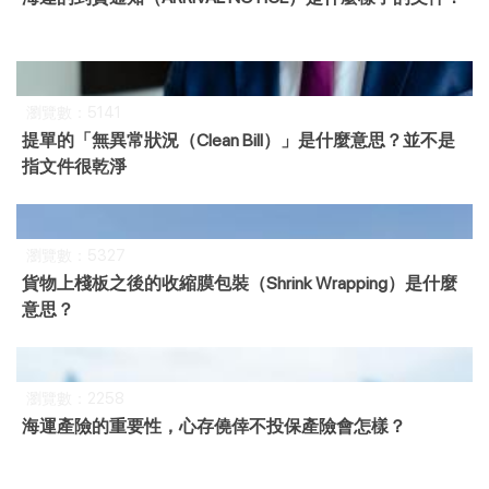
瀏覽數：5141
提單的「無異常狀況（Clean Bill）」是什麼意思？並不是
指文件很乾淨
瀏覽數：5327
貨物上棧板之後的收縮膜包裝（Shrink Wrapping）是什麼
意思？
瀏覽數：2258
海運產險的重要性，心存僥倖不投保產險會怎樣？