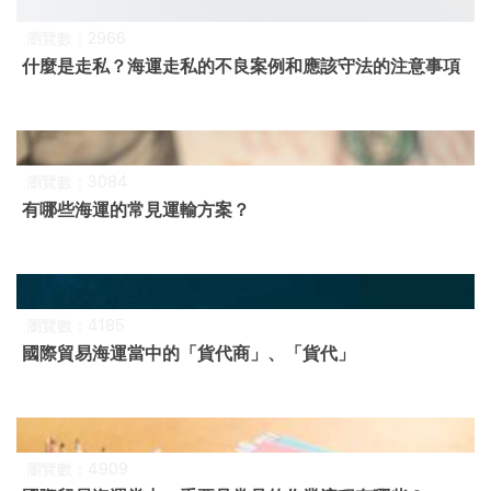
瀏覽數：2966
什麼是走私？海運走私的不良案例和應該守法的注意事項
瀏覽數：3084
有哪些海運的常見運輸方案？
瀏覽數：4185
國際貿易海運當中的「貨代商」、「貨代」
瀏覽數：4909