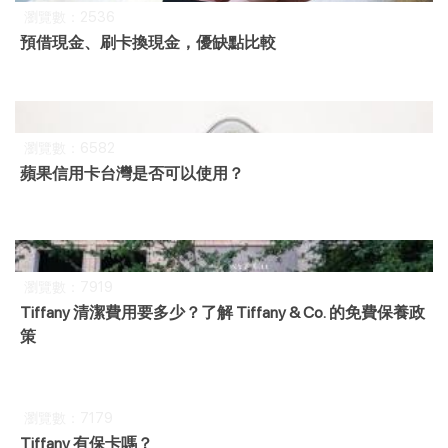
瀏覽數：2536
預借現金、刷卡換現金，優缺點比較
瀏覽數：6582
蘋果信用卡台灣是否可以使用？
瀏覽數：7919
Tiffany 清潔費用要多少？了解 Tiffany & Co. 的免費保養政
策
瀏覽數：7179
Tiffany 有保卡嗎？