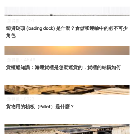
瀏覽數：11271
卸貨碼頭 (loading dock) 是什麼？倉儲和運輸中的必不可少
角色
瀏覽數：4546
貨櫃船知識：海運貨櫃是怎麼運貨的，貨櫃的結構如何
瀏覽數：8023
貨物用的棧板（Pallet）是什麼？