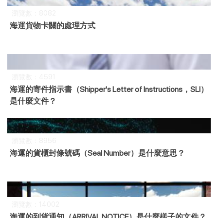
瀏覽數：8082
海運貨物卡關的處理方式
瀏覽數：4591
海運的寄件指示書（Shipper's Letter of Instructions，SLI）
是什麼文件？
瀏覽數：8956
海運的貨櫃封條號碼（Seal Number）是什麼意思？
瀏覽數：14002
海運的到貨通知（ARRIVAL NOTICE）是什麼樣子的文件？