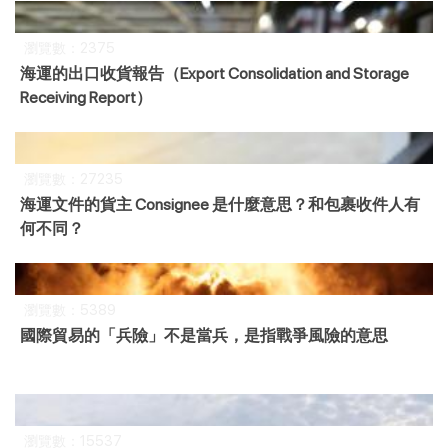
瀏覽數：2375
海運的出口收貨報告（Export Consolidation and Storage
Receiving Report）
瀏覽數：27235
海運文件的貨主 Consignee 是什麼意思？和包裹收件人有
何不同？
瀏覽數：5389
國際貿易的「兵險」不是當兵，是指戰爭風險的意思
瀏覽數：15537