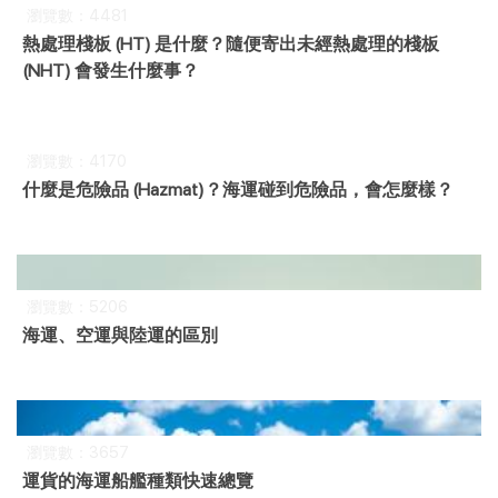
瀏覽數：4481
熱處理棧板 (HT) 是什麼？隨便寄出未經熱處理的棧板
(NHT) 會發生什麼事？
瀏覽數：4170
什麼是危險品 (Hazmat)？海運碰到危險品，會怎麼樣？
瀏覽數：5206
海運、空運與陸運的區別
瀏覽數：3657
運貨的海運船艦種類快速總覽